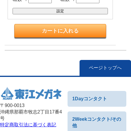
設定
ページトップへ
1Dayコンタクト
〒900-0013
沖縄県那覇市牧志2丁目17番4
号
2Weekコンタクト/その
特定商取引法に基づく表記
他